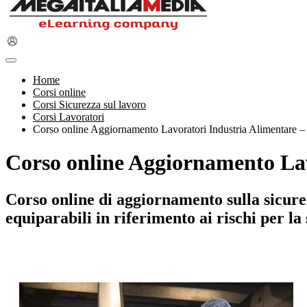
Home
Corsi online
Corsi Sicurezza sul lavoro
Corsi Lavoratori
Corso online Aggiornamento Lavoratori Industria Alimentare –
Corso online Aggiornamento Lav
Corso online di aggiornamento sulla sicurez
equiparabili in riferimento ai rischi per la 