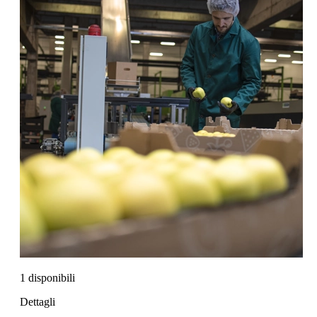
1 disponibili
Dettagli