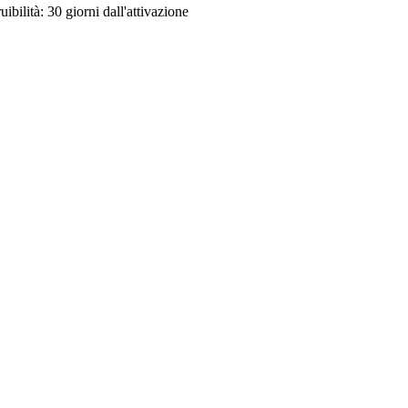
uibilità:
30 giorni dall'attivazione