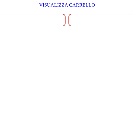
VISUALIZZA CARRELLO