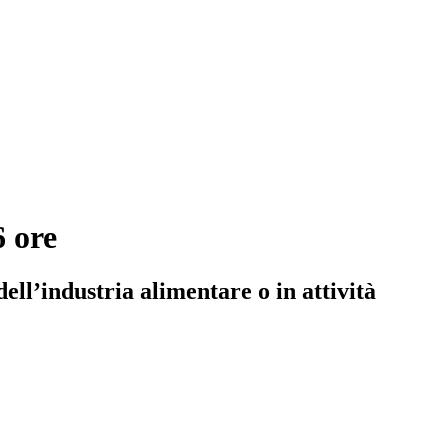
 ore
ll’industria alimentare o in attività