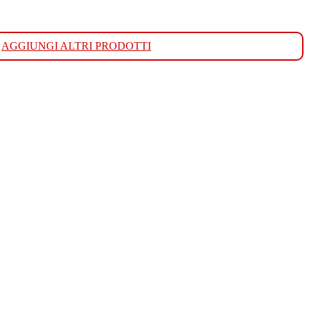
AGGIUNGI ALTRI PRODOTTI