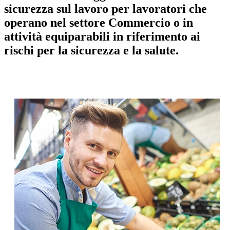
sicurezza sul lavoro per lavoratori che
operano nel settore Commercio o in
attività equiparabili in riferimento ai
rischi per la sicurezza e la salute.