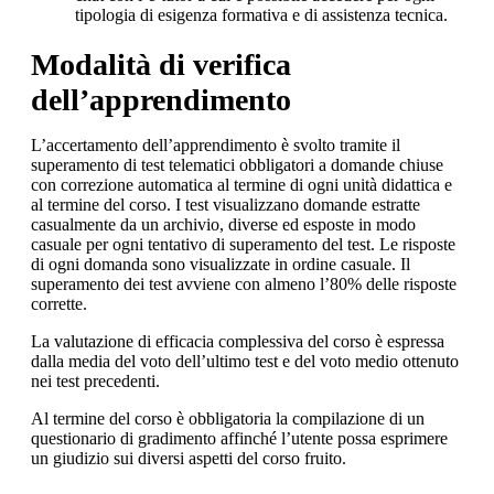
tipologia di esigenza formativa e di assistenza tecnica.
Modalità di verifica
dell’apprendimento
L’accertamento dell’apprendimento è svolto tramite il
superamento di test telematici obbligatori a domande chiuse
con correzione automatica al termine di ogni unità didattica e
al termine del corso. I test visualizzano domande estratte
casualmente da un archivio, diverse ed esposte in modo
casuale per ogni tentativo di superamento del test. Le risposte
di ogni domanda sono visualizzate in ordine casuale. Il
superamento dei test avviene con almeno l’80% delle risposte
corrette.
La valutazione di efficacia complessiva del corso è espressa
dalla media del voto dell’ultimo test e del voto medio ottenuto
nei test precedenti.
Al termine del corso è obbligatoria la compilazione di un
questionario di gradimento affinché l’utente possa esprimere
un giudizio sui diversi aspetti del corso fruito.