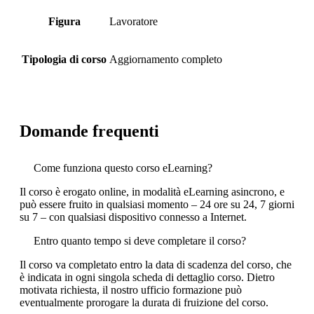
Figura
Lavoratore
Tipologia di corso
Aggiornamento completo
Domande frequenti
Come funziona questo corso eLearning?
Il corso è erogato online, in modalità eLearning asincrono, e
può essere fruito in qualsiasi momento – 24 ore su 24, 7 giorni
su 7 – con qualsiasi dispositivo connesso a Internet.
Entro quanto tempo si deve completare il corso?
Il corso va completato entro la data di scadenza del corso, che
è indicata in ogni singola scheda di dettaglio corso. Dietro
motivata richiesta, il nostro ufficio formazione può
eventualmente prorogare la durata di fruizione del corso.