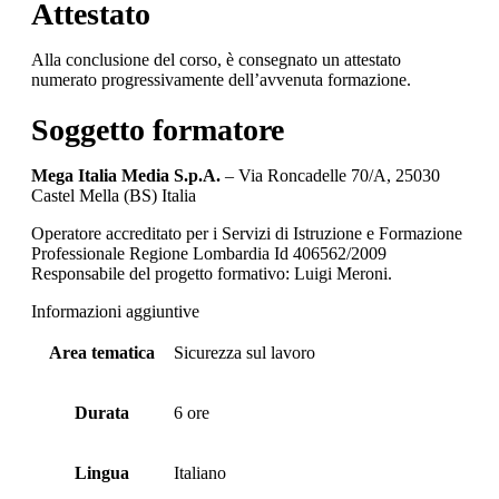
Attestato
Alla conclusione del corso, è consegnato un attestato
numerato progressivamente dell’avvenuta formazione.
Soggetto formatore
Mega Italia Media S.p.A.
– Via Roncadelle 70/A, 25030
Castel Mella (BS) Italia
Operatore accreditato per i Servizi di Istruzione e Formazione
Professionale Regione Lombardia Id 406562/2009
Responsabile del progetto formativo: Luigi Meroni.
Informazioni aggiuntive
Area tematica
Sicurezza sul lavoro
Durata
6 ore
Lingua
Italiano