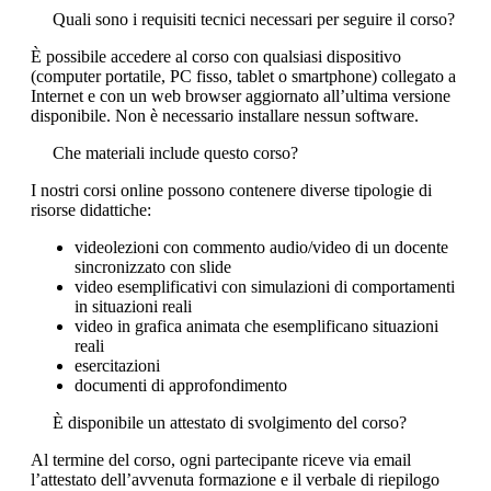
Quali sono i requisiti tecnici necessari per seguire il corso?
È possibile accedere al corso con qualsiasi dispositivo
(computer portatile, PC fisso, tablet o smartphone) collegato a
Internet e con un web browser aggiornato all’ultima versione
disponibile. Non è necessario installare nessun software.
Che materiali include questo corso?
I nostri corsi online possono contenere diverse tipologie di
risorse didattiche:
videolezioni con commento audio/video di un docente
sincronizzato con slide
video esemplificativi con simulazioni di comportamenti
in situazioni reali
video in grafica animata che esemplificano situazioni
reali
esercitazioni
documenti di approfondimento
È disponibile un attestato di svolgimento del corso?
Al termine del corso, ogni partecipante riceve via email
l’attestato dell’avvenuta formazione e il verbale di riepilogo