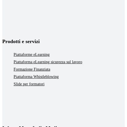
Prodotti e servizi
Piattaforme eLearning
Piattaforma eLearning sicurezza sul lavoro
Formazione Finanziata
Piattaforma Whistleblowing
Slide per formatori