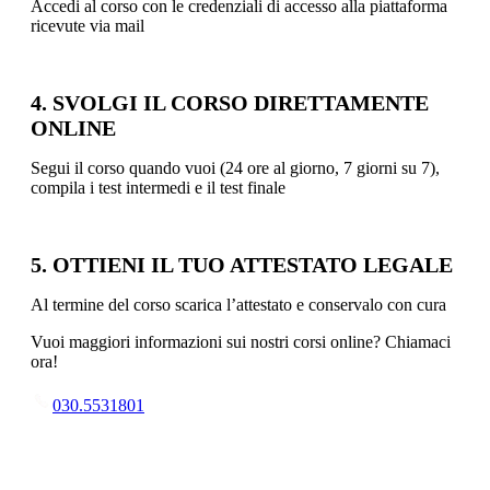
Accedi al corso con le credenziali di accesso alla piattaforma
ricevute via mail
4. SVOLGI IL CORSO DIRETTAMENTE
ONLINE
Segui il corso quando vuoi (24 ore al giorno, 7 giorni su 7),
compila i test intermedi e il test finale
5. OTTIENI IL TUO ATTESTATO LEGALE
Al termine del corso scarica l’attestato e conservalo con cura
Vuoi maggiori informazioni sui nostri corsi online? Chiamaci
ora!
030.5531801