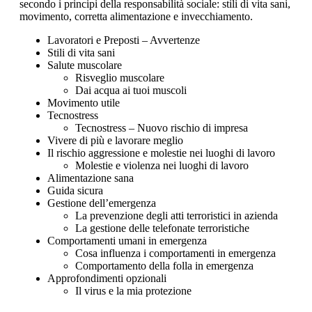
secondo i principi della responsabilità sociale: stili di vita sani,
movimento, corretta alimentazione e invecchiamento.
Lavoratori e Preposti – Avvertenze
Stili di vita sani
Salute muscolare
Risveglio muscolare
Dai acqua ai tuoi muscoli
Movimento utile
Tecnostress
Tecnostress – Nuovo rischio di impresa
Vivere di più e lavorare meglio
Il rischio aggressione e molestie nei luoghi di lavoro
Molestie e violenza nei luoghi di lavoro
Alimentazione sana
Guida sicura
Gestione dell’emergenza
La prevenzione degli atti terroristici in azienda
La gestione delle telefonate terroristiche
Comportamenti umani in emergenza
Cosa influenza i comportamenti in emergenza
Comportamento della folla in emergenza
Approfondimenti opzionali
Il virus e la mia protezione