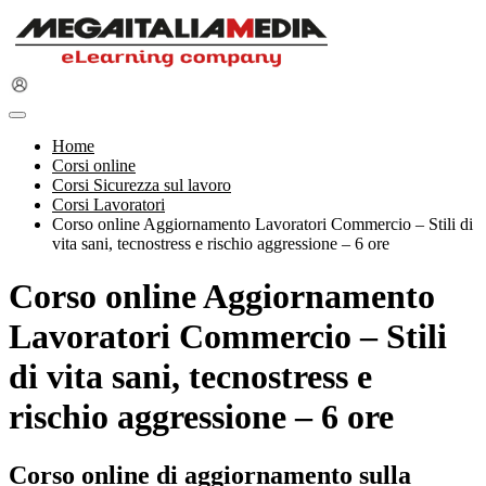
Home
Corsi online
Corsi Sicurezza sul lavoro
Corsi Lavoratori
Corso online Aggiornamento Lavoratori Commercio – Stili di
vita sani, tecnostress e rischio aggressione – 6 ore
Corso online Aggiornamento
Lavoratori Commercio – Stili
di vita sani, tecnostress e
rischio aggressione – 6 ore
Corso online di aggiornamento sulla