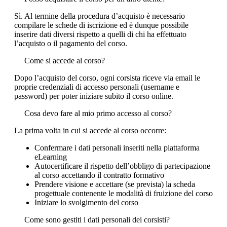
Sì. Al termine della procedura d’acquisto è necessario
compilare le schede di iscrizione ed è dunque possibile
inserire dati diversi rispetto a quelli di chi ha effettuato
l’acquisto o il pagamento del corso.
Come si accede al corso?
Dopo l’acquisto del corso, ogni corsista riceve via email le
proprie credenziali di accesso personali (username e
password) per poter iniziare subito il corso online.
Cosa devo fare al mio primo accesso al corso?
La prima volta in cui si accede al corso occorre:
Confermare i dati personali inseriti nella piattaforma
eLearning
Autocertificare il rispetto dell’obbligo di partecipazione
al corso accettando il contratto formativo
Prendere visione e accettare (se prevista) la scheda
progettuale contenente le modalità di fruizione del corso
Iniziare lo svolgimento del corso
Come sono gestiti i dati personali dei corsisti?