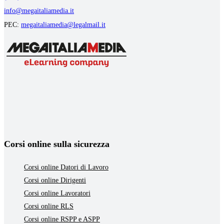
info@megaitaliamedia.it
PEC:
megaitaliamedia@legalmail.it
Corsi online sulla sicurezza
Corsi online Datori di Lavoro
Corsi online Dirigenti
Corsi online Lavoratori
Corsi online RLS
Corsi online RSPP e ASPP