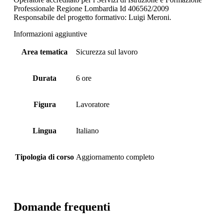
Professionale Regione Lombardia Id 406562/2009
Responsabile del progetto formativo: Luigi Meroni.
Informazioni aggiuntive
Area tematica
Sicurezza sul lavoro
Durata
6 ore
Figura
Lavoratore
Lingua
Italiano
Tipologia di corso
Aggiornamento completo
Domande frequenti