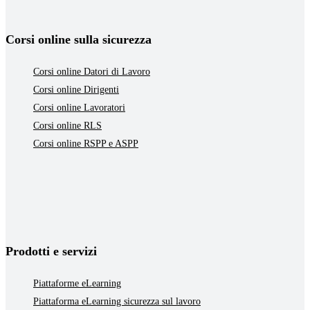
Corsi online sulla sicurezza
Corsi online Datori di Lavoro
Corsi online Dirigenti
Corsi online Lavoratori
Corsi online RLS
Corsi online RSPP e ASPP
Prodotti e servizi
Piattaforme eLearning
Piattaforma eLearning sicurezza sul lavoro