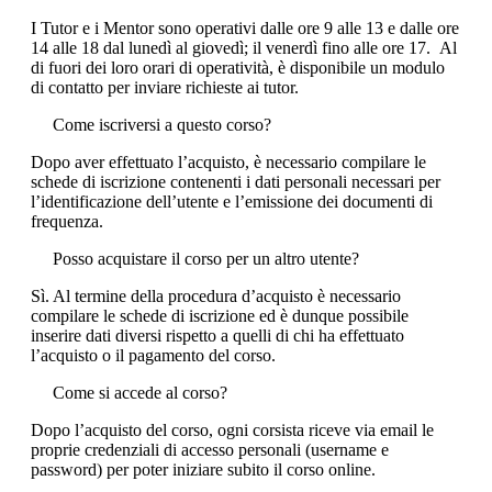
I Tutor e i Mentor sono operativi dalle ore 9 alle 13 e dalle ore
14 alle 18 dal lunedì al giovedì; il venerdì fino alle ore 17. Al
di fuori dei loro orari di operatività, è disponibile un modulo
di contatto per inviare richieste ai tutor.
Come iscriversi a questo corso?
Dopo aver effettuato l’acquisto, è necessario compilare le
schede di iscrizione contenenti i dati personali necessari per
l’identificazione dell’utente e l’emissione dei documenti di
frequenza.
Posso acquistare il corso per un altro utente?
Sì. Al termine della procedura d’acquisto è necessario
compilare le schede di iscrizione ed è dunque possibile
inserire dati diversi rispetto a quelli di chi ha effettuato
l’acquisto o il pagamento del corso.
Come si accede al corso?
Dopo l’acquisto del corso, ogni corsista riceve via email le
proprie credenziali di accesso personali (username e
password) per poter iniziare subito il corso online.