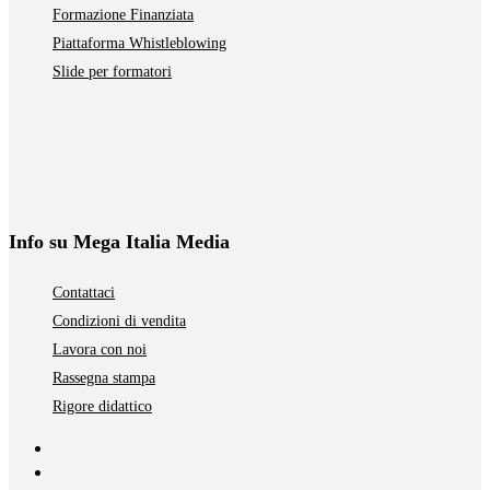
Formazione Finanziata
Piattaforma Whistleblowing
Slide per formatori
Info su Mega Italia Media
Contattaci
Condizioni di vendita
Lavora con noi
Rassegna stampa
Rigore didattico