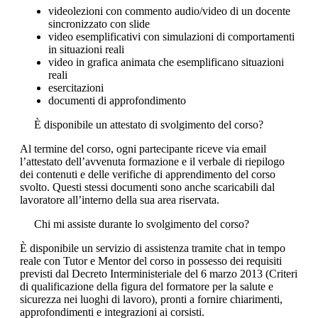
videolezioni con commento audio/video di un docente
sincronizzato con slide
video esemplificativi con simulazioni di comportamenti
in situazioni reali
video in grafica animata che esemplificano situazioni
reali
esercitazioni
documenti di approfondimento
È disponibile un attestato di svolgimento del corso?
Al termine del corso, ogni partecipante riceve via email
l’attestato dell’avvenuta formazione e il verbale di riepilogo
dei contenuti e delle verifiche di apprendimento del corso
svolto. Questi stessi documenti sono anche scaricabili dal
lavoratore all’interno della sua area riservata.
Chi mi assiste durante lo svolgimento del corso?
È disponibile un servizio di assistenza tramite chat in tempo
reale con Tutor e Mentor del corso in possesso dei requisiti
previsti dal Decreto Interministeriale del 6 marzo 2013 (Criteri
di qualificazione della figura del formatore per la salute e
sicurezza nei luoghi di lavoro), pronti a fornire chiarimenti,
approfondimenti e integrazioni ai corsisti.