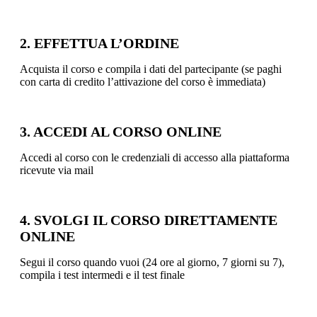
2. EFFETTUA L’ORDINE
Acquista il corso e compila i dati del partecipante (se paghi
con carta di credito l’attivazione del corso è immediata)
3. ACCEDI AL CORSO ONLINE
Accedi al corso con le credenziali di accesso alla piattaforma
ricevute via mail
4. SVOLGI IL CORSO DIRETTAMENTE
ONLINE
Segui il corso quando vuoi (24 ore al giorno, 7 giorni su 7),
compila i test intermedi e il test finale