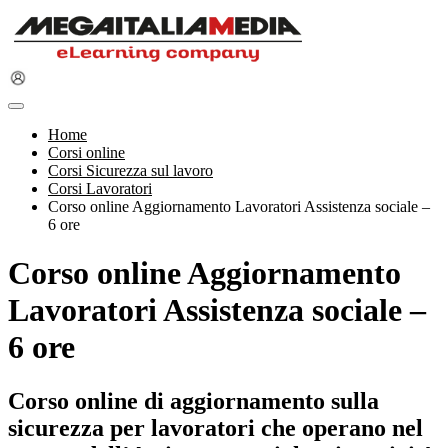
Home
Corsi online
Corsi Sicurezza sul lavoro
Corsi Lavoratori
Corso online Aggiornamento Lavoratori Assistenza sociale –
6 ore
Corso online Aggiornamento
Lavoratori Assistenza sociale –
6 ore
Corso online di aggiornamento sulla
sicurezza per lavoratori che operano nel