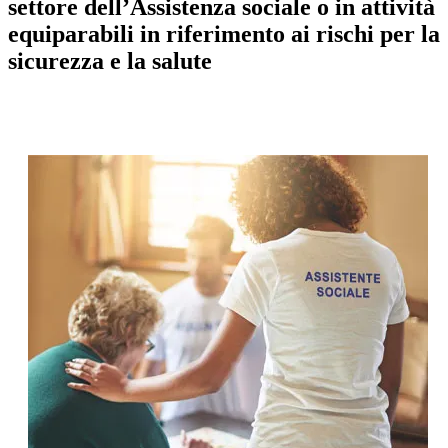
settore dell’Assistenza sociale o in attività
equiparabili in riferimento ai rischi per la
sicurezza e la salute