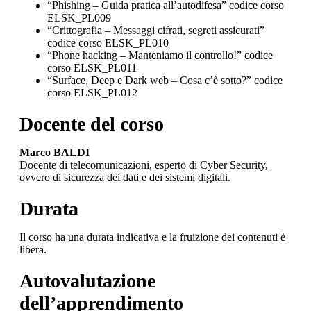
“Phishing – Guida pratica all’autodifesa” codice corso
ELSK_PL009
“Crittografia – Messaggi cifrati, segreti assicurati”
codice corso ELSK_PL010
“Phone hacking – Manteniamo il controllo!” codice
corso ELSK_PL011
“Surface, Deep e Dark web – Cosa c’è sotto?” codice
corso ELSK_PL012
Docente del corso
Marco BALDI
Docente di telecomunicazioni, esperto di Cyber Security,
ovvero di sicurezza dei dati e dei sistemi digitali.
Durata
Il corso ha una durata indicativa e la fruizione dei contenuti è
libera.
Autovalutazione
dell’apprendimento