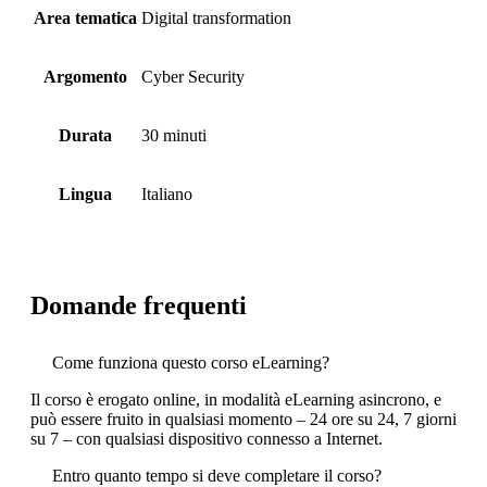
Area tematica
Digital transformation
Argomento
Cyber Security
Durata
30 minuti
Lingua
Italiano
Domande frequenti
Come funziona questo corso eLearning?
Il corso è erogato online, in modalità eLearning asincrono, e
può essere fruito in qualsiasi momento – 24 ore su 24, 7 giorni
su 7 – con qualsiasi dispositivo connesso a Internet.
Entro quanto tempo si deve completare il corso?