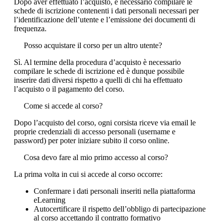
Dopo aver effettuato l’acquisto, è necessario compilare le
schede di iscrizione contenenti i dati personali necessari per
l’identificazione dell’utente e l’emissione dei documenti di
frequenza.
Posso acquistare il corso per un altro utente?
Sì. Al termine della procedura d’acquisto è necessario
compilare le schede di iscrizione ed è dunque possibile
inserire dati diversi rispetto a quelli di chi ha effettuato
l’acquisto o il pagamento del corso.
Come si accede al corso?
Dopo l’acquisto del corso, ogni corsista riceve via email le
proprie credenziali di accesso personali (username e
password) per poter iniziare subito il corso online.
Cosa devo fare al mio primo accesso al corso?
La prima volta in cui si accede al corso occorre:
Confermare i dati personali inseriti nella piattaforma
eLearning
Autocertificare il rispetto dell’obbligo di partecipazione
al corso accettando il contratto formativo