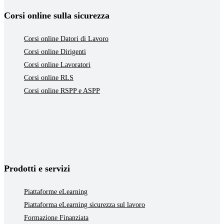
Corsi online sulla sicurezza
Corsi online Datori di Lavoro
Corsi online Dirigenti
Corsi online Lavoratori
Corsi online RLS
Corsi online RSPP e ASPP
Prodotti e servizi
Piattaforme eLearning
Piattaforma eLearning sicurezza sul lavoro
Formazione Finanziata