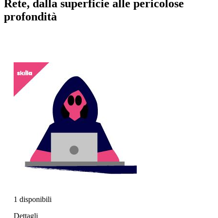
Rete, dalla superficie alle pericolose
profondità
1 disponibili
Dettagli