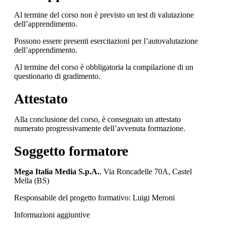
Al termine del corso non è previsto un test di valutazione
dell’apprendimento.
Possono essere presenti esercitazioni per l’autovalutazione
dell’apprendimento.
Al termine del corso è obbligatoria la compilazione di un
questionario di gradimento.
Attestato
Alla conclusione del corso, è consegnato un attestato
numerato progressivamente dell’avvenuta formazione.
Soggetto formatore
Mega Italia Media S.p.A.
, Via Roncadelle 70A, Castel
Mella (BS)
Responsabile del progetto formativo: Luigi Meroni
Informazioni aggiuntive