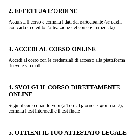
2. EFFETTUA L’ORDINE
Acquista il corso e compila i dati del partecipante (se paghi
con carta di credito l’attivazione del corso è immediata)
3. ACCEDI AL CORSO ONLINE
Accedi al corso con le credenziali di accesso alla piattaforma
ricevute via mail
4. SVOLGI IL CORSO DIRETTAMENTE
ONLINE
Segui il corso quando vuoi (24 ore al giorno, 7 giorni su 7),
compila i test intermedi e il test finale
5. OTTIENI IL TUO ATTESTATO LEGALE