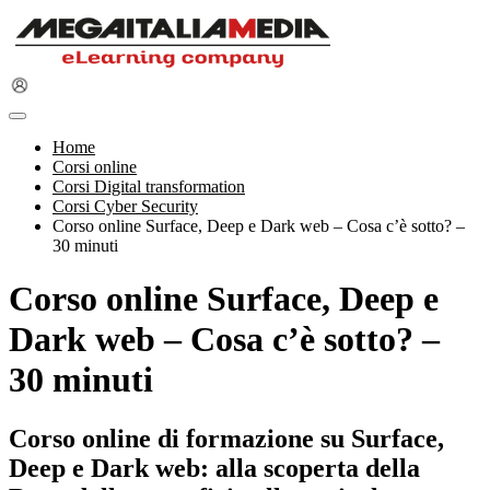
Home
Corsi online
Corsi Digital transformation
Corsi Cyber Security
Corso online Surface, Deep e Dark web – Cosa c’è sotto? –
30 minuti
Corso online Surface, Deep e
Dark web – Cosa c’è sotto? –
30 minuti
Corso online di formazione su Surface,
Deep e Dark web: alla scoperta della