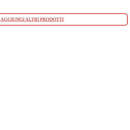
AGGIUNGI ALTRI PRODOTTI