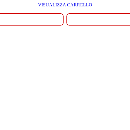
VISUALIZZA CARRELLO