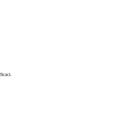
ficaci.