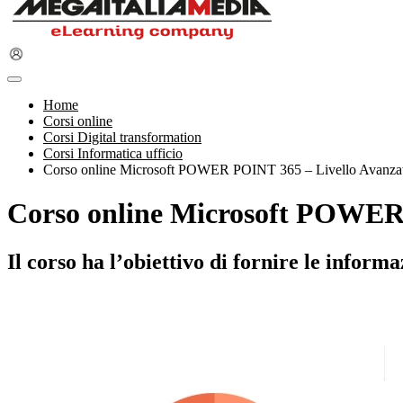
Home
Corsi online
Corsi Digital transformation
Corsi Informatica ufficio
Corso online Microsoft POWER POINT 365 – Livello Avanzat
Corso online Microsoft POWER 
Il corso ha l’obiettivo di fornire le inf