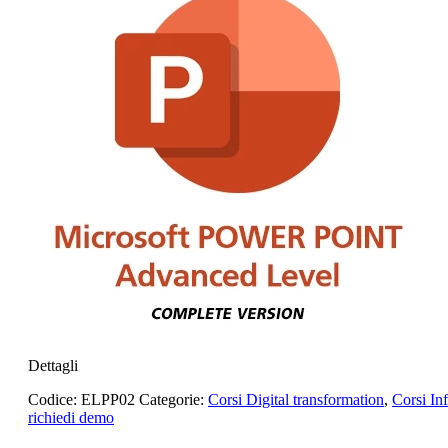
Dettagli
Codice:
ELPP02
Categorie:
Corsi Digital transformation
,
Corsi Inf
richiedi demo