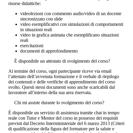
risorse didattiche:
videolezioni con commento audio/video di un docente
sincronizzato con slide
video esemplificativi con simulazioni di comportamenti
in situazioni reali
video in grafica animata che esemplificano situazioni
reali
esercitazioni
documenti di approfondimento
È disponibile un attestato di svolgimento del corso?
Al termine del corso, ogni partecipante riceve via email
l’attestato dell’avvenuta formazione e il verbale di riepilogo
dei contenuti e delle verifiche di apprendimento del corso
svolto. Questi stessi documenti sono anche scaricabili dal
lavoratore all’interno della sua area riservata.
Chi mi assiste durante lo svolgimento del corso?
È disponibile un servizio di assistenza tramite chat in tempo
reale con Tutor e Mentor del corso in possesso dei requisiti
previsti dal Decreto Interministeriale del 6 marzo 2013 (Criteri
di qualificazione della figura del formatore per la salute e