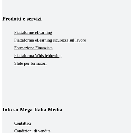
Prodotti e servizi
Piattaforme eLearning
Piattaforma eLearning sicurezza sul lavoro
Formazione Finanziata
Piattaforma Whistleblowing
Slide per formatori
Info su Mega Italia Media
Contattaci
Condizioni di vendita