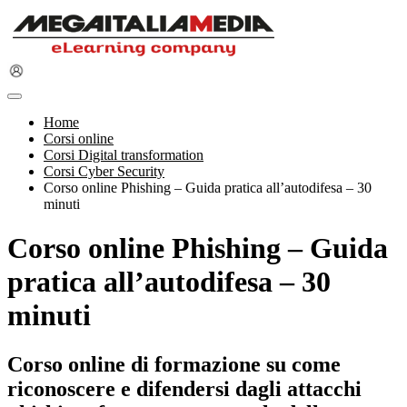
Home
Corsi online
Corsi Digital transformation
Corsi Cyber Security
Corso online Phishing – Guida pratica all’autodifesa – 30
minuti
Corso online Phishing – Guida
pratica all’autodifesa – 30
minuti
Corso online di formazione su come
riconoscere e difendersi dagli attacchi