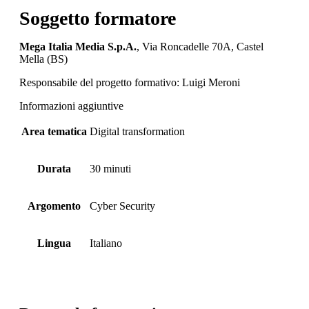
Soggetto formatore
Mega Italia Media S.p.A.
, Via Roncadelle 70A, Castel
Mella (BS)
Responsabile del progetto formativo: Luigi Meroni
Informazioni aggiuntive
Area tematica
Digital transformation
Durata
30 minuti
Argomento
Cyber Security
Lingua
Italiano