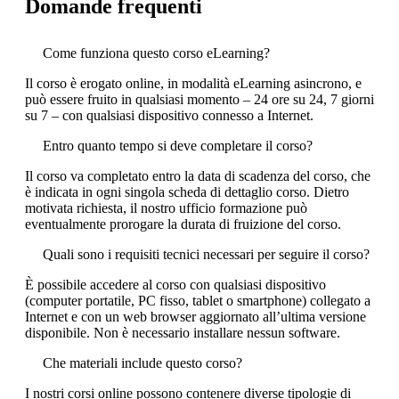
Domande frequenti
Come funziona questo corso eLearning?
Il corso è erogato online, in modalità eLearning asincrono, e
può essere fruito in qualsiasi momento – 24 ore su 24, 7 giorni
su 7 – con qualsiasi dispositivo connesso a Internet.
Entro quanto tempo si deve completare il corso?
Il corso va completato entro la data di scadenza del corso, che
è indicata in ogni singola scheda di dettaglio corso. Dietro
motivata richiesta, il nostro ufficio formazione può
eventualmente prorogare la durata di fruizione del corso.
Quali sono i requisiti tecnici necessari per seguire il corso?
È possibile accedere al corso con qualsiasi dispositivo
(computer portatile, PC fisso, tablet o smartphone) collegato a
Internet e con un web browser aggiornato all’ultima versione
disponibile. Non è necessario installare nessun software.
Che materiali include questo corso?
I nostri corsi online possono contenere diverse tipologie di