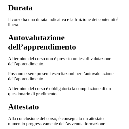
Durata
Il corso ha una durata indicativa e la fruizione dei contenuti è
libera.
Autovalutazione
dell’apprendimento
Al termine del corso non è previsto un test di valutazione
dell’apprendimento.
Possono essere presenti esercitazioni per l’autovalutazione
dell’apprendimento.
Al termine del corso è obbligatoria la compilazione di un
questionario di gradimento.
Attestato
Alla conclusione del corso, è consegnato un attestato
numerato progressivamente dell’avvenuta formazione.