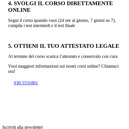
4. SVOLGI IL CORSO DIRETTAMENTE
ONLINE
Segui il corso quando vuoi (24 ore al giorno, 7 giorni su 7),
compila i test intermedi e il test finale
5. OTTIENI IL TUO ATTESTATO LEGALE
Al termine del corso scarica l’attestato e conservalo con cura
Vuoi maggiori informazioni sui nostri corsi online? Chiamaci
ora!
030.5531801
Iscriviti alla newsletter