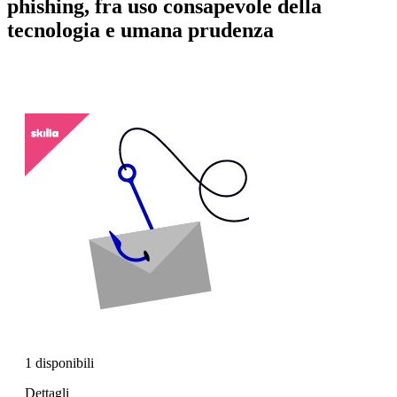
phishing, fra uso consapevole della
tecnologia e umana prudenza
1 disponibili
Dettagli