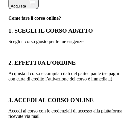
Acquista
Come fare il corso online?
1. SCEGLI IL CORSO ADATTO
Scegli il corso giusto per le tue esigenze
2. EFFETTUA L’ORDINE
Acquista il corso e compila i dati del partecipante (se paghi
con carta di credito l’attivazione del corso è immediata)
3. ACCEDI AL CORSO ONLINE
Accedi al corso con le credenziali di accesso alla piattaforma
ricevute via mail