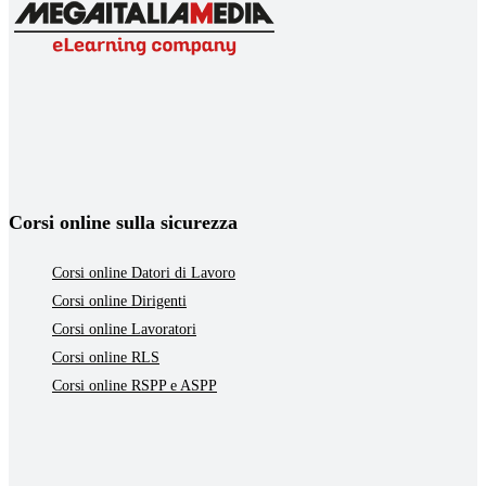
Corsi online sulla sicurezza
Corsi online Datori di Lavoro
Corsi online Dirigenti
Corsi online Lavoratori
Corsi online RLS
Corsi online RSPP e ASPP