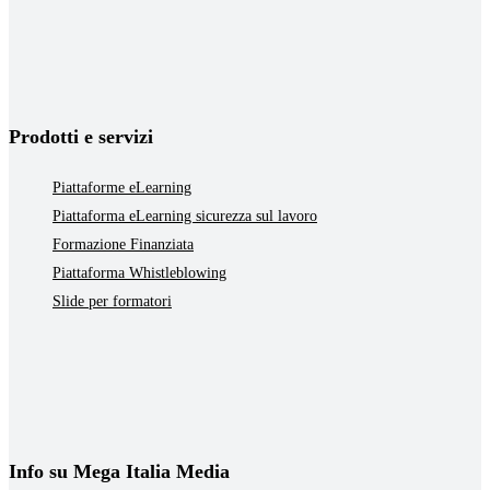
Prodotti e servizi
Piattaforme eLearning
Piattaforma eLearning sicurezza sul lavoro
Formazione Finanziata
Piattaforma Whistleblowing
Slide per formatori
Info su Mega Italia Media