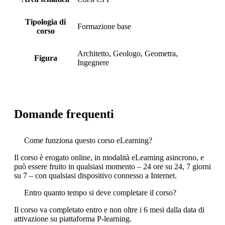
Tipologia di
Formazione base
corso
Architetto, Geologo, Geometra,
Figura
Ingegnere
Domande frequenti
Come funziona questo corso eLearning?
Il corso è erogato online, in modalità eLearning asincrono, e
può essere fruito in qualsiasi momento – 24 ore su 24, 7 giorni
su 7 – con qualsiasi dispositivo connesso a Internet.
Entro quanto tempo si deve completare il corso?
Il corso va completato entro e non oltre i 6 mesi dalla data di
attivazione su piattaforma P-learning.