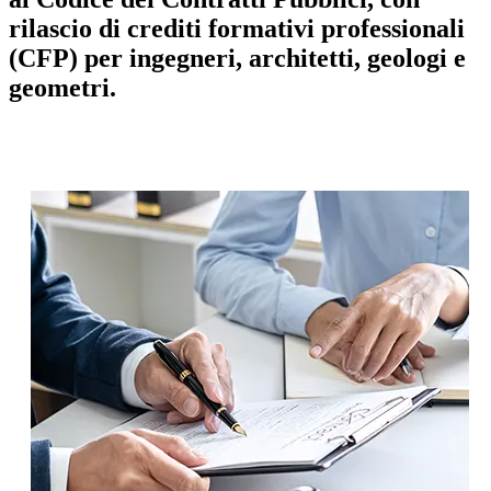
rilascio di crediti formativi professionali
(CFP) per ingegneri, architetti, geologi e
geometri.