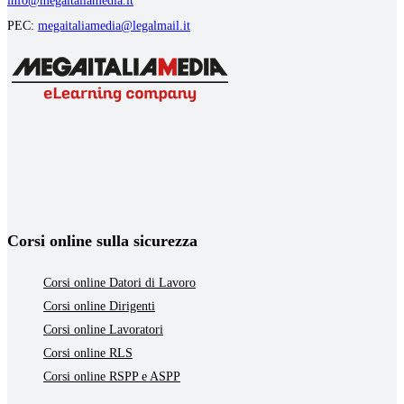
info@megaitaliamedia.it
PEC:
megaitaliamedia@legalmail.it
Corsi online sulla sicurezza
Corsi online Datori di Lavoro
Corsi online Dirigenti
Corsi online Lavoratori
Corsi online RLS
Corsi online RSPP e ASPP