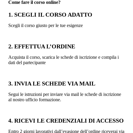
Come fare il corso online?
1. SCEGLI IL CORSO ADATTO
Scegli il corso giusto per le tue esigenze
2. EFFETTUA L’ORDINE
Acquista il corso, scarica le schede di iscrizione e compila i
dati del partecipante
3. INVIA LE SCHEDE VIA MAIL
Segui le istruzioni per inviare via mail le schede di iscrizione
al nostro ufficio formazione.
4. RICEVI LE CREDENZIALI DI ACCESSO
Entro 2 giorni lavorativi dall’evasione dell’ordine riceverai via