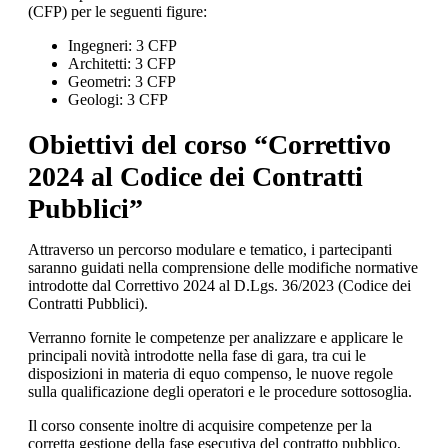
(CFP) per le seguenti figure:
Ingegneri: 3 CFP
Architetti: 3 CFP
Geometri: 3 CFP
Geologi: 3 CFP
Obiettivi del corso “Correttivo
2024 al Codice dei Contratti
Pubblici”
Attraverso un percorso modulare e tematico, i partecipanti
saranno guidati nella comprensione delle modifiche normative
introdotte dal Correttivo 2024 al D.Lgs. 36/2023 (Codice dei
Contratti Pubblici).
Verranno fornite le competenze per analizzare e applicare le
principali novità introdotte nella fase di gara, tra cui le
disposizioni in materia di equo compenso, le nuove regole
sulla qualificazione degli operatori e le procedure sottosoglia.
Il corso consente inoltre di acquisire competenze per la
corretta gestione della fase esecutiva del contratto pubblico,