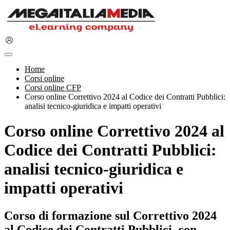
Home
Corsi online
Corsi online CFP
Corso online Correttivo 2024 al Codice dei Contratti Pubblici:
analisi tecnico-giuridica e impatti operativi
Corso online Correttivo 2024 al
Codice dei Contratti Pubblici:
analisi tecnico-giuridica e
impatti operativi
Corso di formazione sul Correttivo 2024
al Codice dei Contratti Pubblici, con