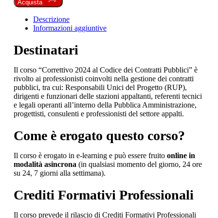
Acquista
Descrizione
Informazioni aggiuntive
Destinatari
Il corso “Correttivo 2024 al Codice dei Contratti Pubblici” è
rivolto ai professionisti coinvolti nella gestione dei contratti
pubblici, tra cui: Responsabili Unici del Progetto (RUP),
dirigenti e funzionari delle stazioni appaltanti, referenti tecnici
e legali operanti all’interno della Pubblica Amministrazione,
progettisti, consulenti e professionisti del settore appalti.
Come è erogato questo corso?
Il corso è erogato in e-learning e può essere fruito
online in
modalità asincrona
(in qualsiasi momento del giorno, 24 ore
su 24, 7 giorni alla settimana).
Crediti Formativi Professionali
Il corso prevede il rilascio di Crediti Formativi Professionali