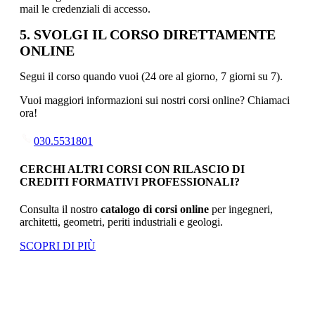
mail le credenziali di accesso.
5. SVOLGI IL CORSO DIRETTAMENTE
ONLINE
Segui il corso quando vuoi (24 ore al giorno, 7 giorni su 7).
Vuoi maggiori informazioni sui nostri corsi online? Chiamaci
ora!
030.5531801
CERCHI ALTRI CORSI CON RILASCIO DI
CREDITI FORMATIVI PROFESSIONALI?
Consulta il nostro
catalogo di corsi online
per ingegneri,
architetti, geometri, periti industriali e geologi.
SCOPRI DI PIÙ