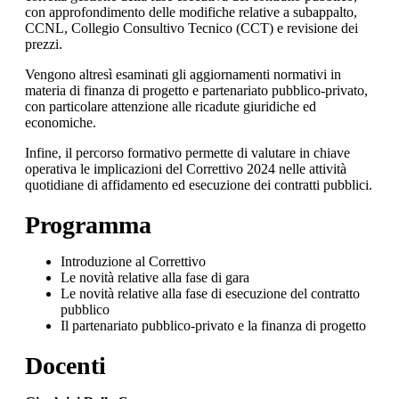
con approfondimento delle modifiche relative a subappalto,
CCNL, Collegio Consultivo Tecnico (CCT) e revisione dei
prezzi.
Vengono altresì esaminati gli aggiornamenti normativi in
materia di finanza di progetto e partenariato pubblico-privato,
con particolare attenzione alle ricadute giuridiche ed
economiche.
Infine, il percorso formativo permette di valutare in chiave
operativa le implicazioni del Correttivo 2024 nelle attività
quotidiane di affidamento ed esecuzione dei contratti pubblici.
Programma
Introduzione al Correttivo
Le novità relative alla fase di gara
Le novità relative alla fase di esecuzione del contratto
pubblico
Il partenariato pubblico-privato e la finanza di progetto
Docenti