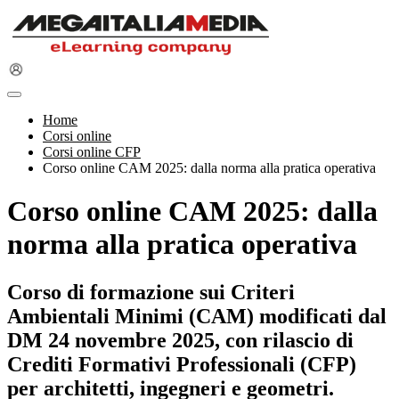
Home
Corsi online
Corsi online CFP
Corso online CAM 2025: dalla norma alla pratica operativa
Corso online CAM 2025: dalla
norma alla pratica operativa
Corso di formazione sui Criteri
Ambientali Minimi (CAM) modificati dal
DM 24 novembre 2025, con rilascio di
Crediti Formativi Professionali (CFP)
per architetti, ingegneri e geometri.