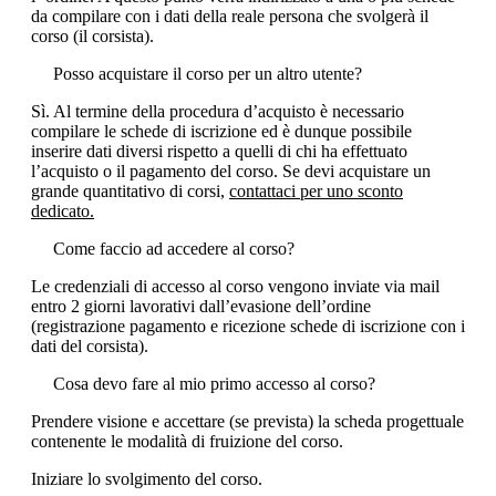
da compilare con i dati della reale persona che svolgerà il
corso (il corsista).
Posso acquistare il corso per un altro utente?
Sì. Al termine della procedura d’acquisto è necessario
compilare le schede di iscrizione ed è dunque possibile
inserire dati diversi rispetto a quelli di chi ha effettuato
l’acquisto o il pagamento del corso. Se devi acquistare un
grande quantitativo di corsi,
contattaci per uno sconto
dedicato.
Come faccio ad accedere al corso?
Le credenziali di accesso al corso vengono inviate via mail
entro 2 giorni lavorativi dall’evasione dell’ordine
(registrazione pagamento e ricezione schede di iscrizione con i
dati del corsista).
Cosa devo fare al mio primo accesso al corso?
Prendere visione e accettare (se prevista) la scheda progettuale
contenente le modalità di fruizione del corso.
Iniziare lo svolgimento del corso.