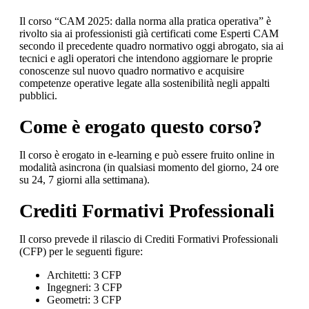
Il corso “CAM 2025: dalla norma alla pratica operativa” è
rivolto sia ai professionisti già certificati come Esperti CAM
secondo il precedente quadro normativo oggi abrogato, sia ai
tecnici e agli operatori che intendono aggiornare le proprie
conoscenze sul nuovo quadro normativo e acquisire
competenze operative legate alla sostenibilità negli appalti
pubblici.
Come è erogato questo corso?
Il corso è erogato in e-learning e può essere fruito online in
modalità asincrona (in qualsiasi momento del giorno, 24 ore
su 24, 7 giorni alla settimana).
Crediti Formativi Professionali
Il corso prevede il rilascio di Crediti Formativi Professionali
(CFP) per le seguenti figure:
Architetti: 3 CFP
Ingegneri: 3 CFP
Geometri: 3 CFP