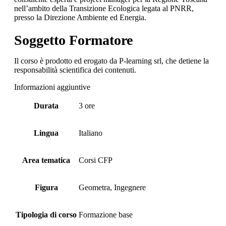
nell’ambito della Transizione Ecologica legata al PNRR,
presso la Direzione Ambiente ed Energia.
Soggetto Formatore
Il corso è prodotto ed erogato da P-learning srl, che detiene la
responsabilità scientifica dei contenuti.
Informazioni aggiuntive
Durata
3 ore
Lingua
Italiano
Area tematica
Corsi CFP
Figura
Geometra, Ingegnere
Tipologia di corso
Formazione base