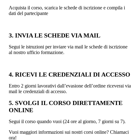
Acquista il corso, scarica le schede di iscrizione e compila i
dati del partecipante
3. INVIA LE SCHEDE VIA MAIL
Segui le istruzioni per inviare via mail le schede di iscrizione
al nostro ufficio formazione.
4. RICEVI LE CREDENZIALI DI ACCESSO
Entro 2 giorni lavorativi dall’evasione dell’ordine riceverai via
mail le credenziali di accesso.
5. SVOLGI IL CORSO DIRETTAMENTE
ONLINE
Segui il corso quando vuoi (24 ore al giorno, 7 giorni su 7).
Vuoi maggiori informazioni sui nostri corsi online? Chiamaci
ora!