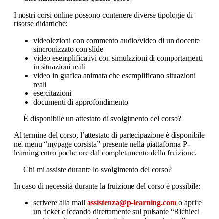
I nostri corsi online possono contenere diverse tipologie di
risorse didattiche:
videolezioni con commento audio/video di un docente
sincronizzato con slide
video esemplificativi con simulazioni di comportamenti
in situazioni reali
video in grafica animata che esemplificano situazioni
reali
esercitazioni
documenti di approfondimento
È disponibile un attestato di svolgimento del corso?
Al termine del corso, l’attestato di partecipazione è disponibile
nel menu “mypage corsista” presente nella piattaforma P-
learning entro poche ore dal completamento della fruizione.
Chi mi assiste durante lo svolgimento del corso?
In caso di necessità durante la fruizione del corso è possibile:
scrivere alla mail
assistenza@p-learning.com
o aprire
un ticket cliccando direttamente sul pulsante “Richiedi