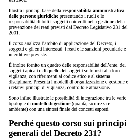
Illustra i principi base della
responsabilità amministrativa
delle persone giuridiche
presentando i ruoli e le
responsabilità di tutti i soggetti coinvolti nella gestione della
prevenzione dei reati previsti dal Decreto Legislativo 231 del
2001.
Il corso analizza l’ambito di applicazione del Decreto, i
soggetti e gli enti interessati, i reati e le sanzioni pecuniarie e
interdittive previste.
È inoltre fornito un quadro delle responsabilità dell’ente, dei
soggetti apicali e di quelle dei soggetti sottoposti alla loro
vigilanza, con riferimenti al codice etico e al sistema
disciplinare. Presenta i modelli di organizzazione e gestione e
i relativi principi di vigilanza, controllo e attuazione.
Sono infine illustrate le possibilità di integrazione tra le varie
tipologie di
modelli di gestione
(qualità, sicurezza e
ambiente) con una sintesi finale dei concetti esposti.
Perché questo corso sui principi
generali del Decreto 231?