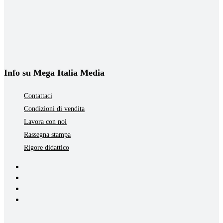
Info su Mega Italia Media
Contattaci
Condizioni di vendita
Lavora con noi
Rassegna stampa
Rigore didattico