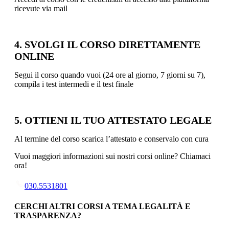
ricevute via mail
4. SVOLGI IL CORSO DIRETTAMENTE
ONLINE
Segui il corso quando vuoi (24 ore al giorno, 7 giorni su 7),
compila i test intermedi e il test finale
5. OTTIENI IL TUO ATTESTATO LEGALE
Al termine del corso scarica l’attestato e conservalo con cura
Vuoi maggiori informazioni sui nostri corsi online? Chiamaci
ora!
030.5531801
CERCHI ALTRI CORSI A TEMA LEGALITÀ E
TRASPARENZA?