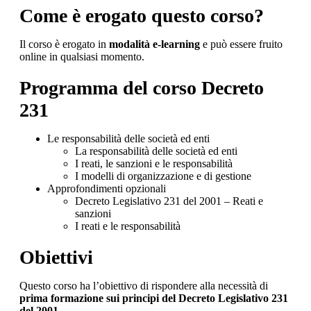
Come è erogato questo corso?
Il corso è erogato in
modalità e-learning
e può essere fruito
online in qualsiasi momento.
Programma del corso Decreto
231
Le responsabilità delle società ed enti
La responsabilità delle società ed enti
I reati, le sanzioni e le responsabilità
I modelli di organizzazione e di gestione
Approfondimenti opzionali
Decreto Legislativo 231 del 2001 – Reati e
sanzioni
I reati e le responsabilità
Obiettivi
Questo corso ha l’obiettivo di rispondere alla necessità di
prima formazione sui principi del Decreto Legislativo 231
del 2001
.