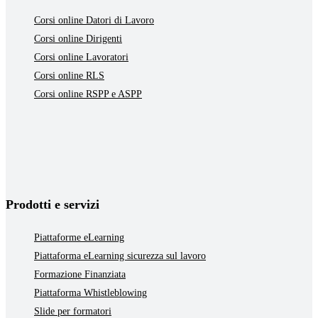
Corsi online Datori di Lavoro
Corsi online Dirigenti
Corsi online Lavoratori
Corsi online RLS
Corsi online RSPP e ASPP
Prodotti e servizi
Piattaforme eLearning
Piattaforma eLearning sicurezza sul lavoro
Formazione Finanziata
Piattaforma Whistleblowing
Slide per formatori