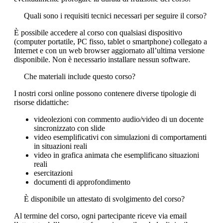
Quali sono i requisiti tecnici necessari per seguire il corso?
È possibile accedere al corso con qualsiasi dispositivo
(computer portatile, PC fisso, tablet o smartphone) collegato a
Internet e con un web browser aggiornato all’ultima versione
disponibile. Non è necessario installare nessun software.
Che materiali include questo corso?
I nostri corsi online possono contenere diverse tipologie di
risorse didattiche:
videolezioni con commento audio/video di un docente
sincronizzato con slide
video esemplificativi con simulazioni di comportamenti
in situazioni reali
video in grafica animata che esemplificano situazioni
reali
esercitazioni
documenti di approfondimento
È disponibile un attestato di svolgimento del corso?
Al termine del corso, ogni partecipante riceve via email