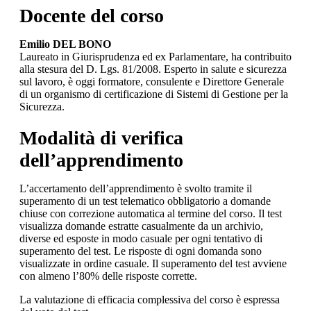
Docente del corso
Emilio DEL BONO
Laureato in Giurisprudenza ed ex Parlamentare, ha contribuito
alla stesura del D. Lgs. 81/2008. Esperto in salute e sicurezza
sul lavoro, è oggi formatore, consulente e Direttore Generale
di un organismo di certificazione di Sistemi di Gestione per la
Sicurezza.
Modalità di verifica
dell’apprendimento
L’accertamento dell’apprendimento è svolto tramite il
superamento di un test telematico obbligatorio a domande
chiuse con correzione automatica al termine del corso. Il test
visualizza domande estratte casualmente da un archivio,
diverse ed esposte in modo casuale per ogni tentativo di
superamento del test. Le risposte di ogni domanda sono
visualizzate in ordine casuale. Il superamento del test avviene
con almeno l’80% delle risposte corrette.
La valutazione di efficacia complessiva del corso è espressa