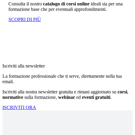
Consulta il nostro
catalogo di corsi online
ideali sia per una
formazione base che per eventuali approfondimenti.
SCOPRI DI PIÙ
Iscriviti alla newsletter
La formazione professionale che ti serve, direttamente nella tua
email.
Iscriviti alla nostra newsletter gratuita e rimani aggiornato su
corsi
,
normative
sulla formazione,
webinar
ed
eventi gratuiti
.
ISCRIVITI ORA