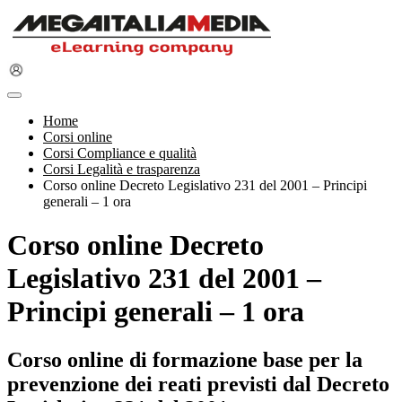
Home
Corsi online
Corsi Compliance e qualità
Corsi Legalità e trasparenza
Corso online Decreto Legislativo 231 del 2001 – Principi
generali – 1 ora
Corso online Decreto
Legislativo 231 del 2001 –
Principi generali – 1 ora
Corso online di formazione base per la
prevenzione dei reati previsti dal Decreto