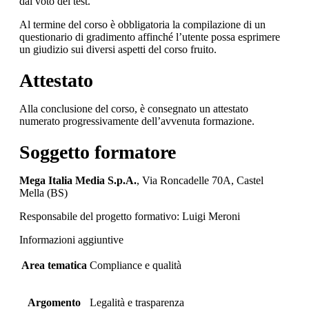
dal voto del test.
Al termine del corso è obbligatoria la compilazione di un
questionario di gradimento affinché l’utente possa esprimere
un giudizio sui diversi aspetti del corso fruito.
Attestato
Alla conclusione del corso, è consegnato un attestato
numerato progressivamente dell’avvenuta formazione.
Soggetto formatore
Mega Italia Media S.p.A.
, Via Roncadelle 70A, Castel
Mella (BS)
Responsabile del progetto formativo: Luigi Meroni
Informazioni aggiuntive
Area tematica
Compliance e qualità
Argomento
Legalità e trasparenza