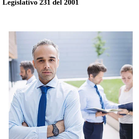
Legislativo 231 del 2001