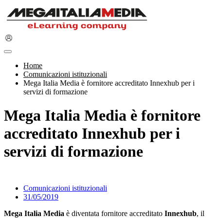
Home
Comunicazioni istituzionali
Mega Italia Media è fornitore accreditato Innexhub per i
servizi di formazione
Mega Italia Media è fornitore
accreditato Innexhub per i
servizi di formazione
Comunicazioni istituzionali
31/05/2019
Mega Italia Media
è diventata fornitore accreditato
Innexhub
, il