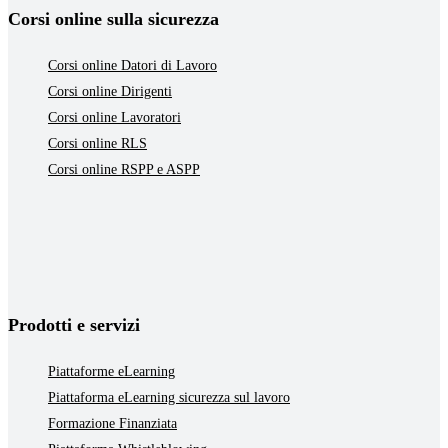
Corsi online sulla sicurezza
Corsi online Datori di Lavoro
Corsi online Dirigenti
Corsi online Lavoratori
Corsi online RLS
Corsi online RSPP e ASPP
Prodotti e servizi
Piattaforme eLearning
Piattaforma eLearning sicurezza sul lavoro
Formazione Finanziata