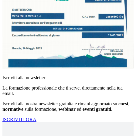
Iscriviti alla newsletter
La formazione professionale che ti serve, direttamente nella tua
email.
Iscriviti alla nostra newsletter gratuita e rimani aggiornato su
corsi
,
normative
sulla formazione,
webinar
ed
eventi gratuiti
.
ISCRIVITI ORA