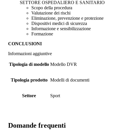
SETTORE OSPEDALIERO E SANITARIO
Scopo della procedura
Valutazione dei rischi
Eliminazione, prevenzione e protezione
Dispositivi medici di sicurezza
Informazione e sensibilizzazione
Formazione
CONCLUSIONI
Informazioni aggiuntive
Tipologia di modello
Modello DVR
Tipologia prodotto
Modelli di documenti
Settore
Sport
Domande frequenti