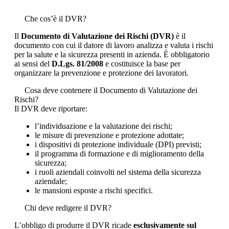
Che cos’è il DVR?
Il
Documento di Valutazione dei Rischi (DVR)
è il
documento con cui il datore di lavoro analizza e valuta i rischi
per la salute e la sicurezza presenti in azienda. È obbligatorio
ai sensi del
D.Lgs. 81/2008
e costituisce la base per
organizzare la prevenzione e protezione dei lavoratori.
Cosa deve contenere il Documento di Valutazione dei
Rischi?
Il DVR deve riportare:
l’individuazione e la valutazione dei rischi;
le misure di prevenzione e protezione adottate;
i dispositivi di protezione individuale (DPI) previsti;
il programma di formazione e di miglioramento della
sicurezza;
i ruoli aziendali coinvolti nel sistema della sicurezza
aziendale;
le mansioni esposte a rischi specifici.
Chi deve redigere il DVR?
L’obbligo di produrre il DVR ricade
esclusivamente sul