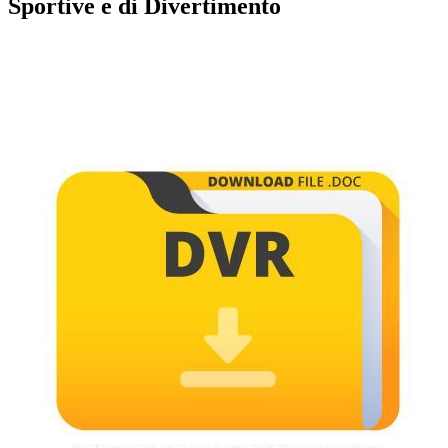
Sportive e di Divertimento