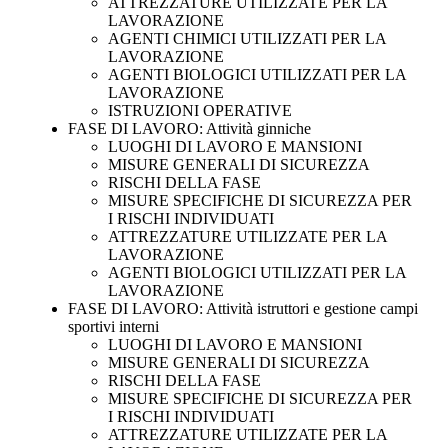
ATTREZZATURE UTILIZZATE PER LA
LAVORAZIONE
AGENTI CHIMICI UTILIZZATI PER LA
LAVORAZIONE
AGENTI BIOLOGICI UTILIZZATI PER LA
LAVORAZIONE
ISTRUZIONI OPERATIVE
FASE DI LAVORO: Attività ginniche
LUOGHI DI LAVORO E MANSIONI
MISURE GENERALI DI SICUREZZA
RISCHI DELLA FASE
MISURE SPECIFICHE DI SICUREZZA PER
I RISCHI INDIVIDUATI
ATTREZZATURE UTILIZZATE PER LA
LAVORAZIONE
AGENTI BIOLOGICI UTILIZZATI PER LA
LAVORAZIONE
FASE DI LAVORO: Attività istruttori e gestione campi
sportivi interni
LUOGHI DI LAVORO E MANSIONI
MISURE GENERALI DI SICUREZZA
RISCHI DELLA FASE
MISURE SPECIFICHE DI SICUREZZA PER
I RISCHI INDIVIDUATI
ATTREZZATURE UTILIZZATE PER LA