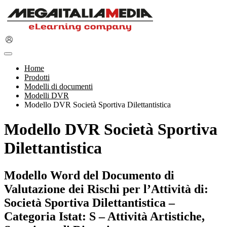
Home
Prodotti
Modelli di documenti
Modelli DVR
Modello DVR Società Sportiva Dilettantistica
Modello DVR Società Sportiva
Dilettantistica
Modello Word del Documento di
Valutazione dei Rischi per l’Attività di:
Società Sportiva Dilettantistica –
Categoria Istat: S – Attività Artistiche,