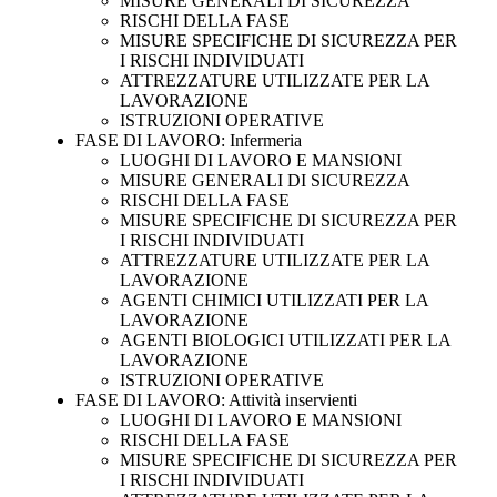
MISURE GENERALI DI SICUREZZA
RISCHI DELLA FASE
MISURE SPECIFICHE DI SICUREZZA PER
I RISCHI INDIVIDUATI
ATTREZZATURE UTILIZZATE PER LA
LAVORAZIONE
ISTRUZIONI OPERATIVE
FASE DI LAVORO: Infermeria
LUOGHI DI LAVORO E MANSIONI
MISURE GENERALI DI SICUREZZA
RISCHI DELLA FASE
MISURE SPECIFICHE DI SICUREZZA PER
I RISCHI INDIVIDUATI
ATTREZZATURE UTILIZZATE PER LA
LAVORAZIONE
AGENTI CHIMICI UTILIZZATI PER LA
LAVORAZIONE
AGENTI BIOLOGICI UTILIZZATI PER LA
LAVORAZIONE
ISTRUZIONI OPERATIVE
FASE DI LAVORO: Attività inservienti
LUOGHI DI LAVORO E MANSIONI
RISCHI DELLA FASE
MISURE SPECIFICHE DI SICUREZZA PER
I RISCHI INDIVIDUATI