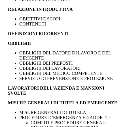
RELAZIONE INTRODUTTIVA
OBIETTIVI E SCOPI
CONTENUTI
DEFINIZIONI RICORRENTI
OBBLIGHI
OBBLIGHI DEL DATORE DI LAVORO E DEL
DIRIGENTE
OBBLIGHI DEI PREPOSTI
OBBLIGHI DEI LAVORATORI
OBBLIGHI DEL MEDICO COMPETENTE
SERVIZIO DI PREVENZIONE E PROTEZIONE
LAVORATORI DELL’AZIENDA E MANSIONI
SVOLTE
MISURE GENERALI DI TUTELA ED EMERGENZE
MISURE GENERALI DI TUTELA
PROCEDURE D’EMERGENZA ED ADDETTI
COMPITI E PROCEDURE GENERALI