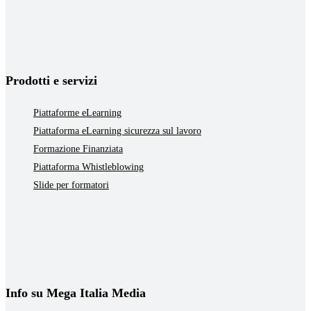
Prodotti e servizi
Piattaforme eLearning
Piattaforma eLearning sicurezza sul lavoro
Formazione Finanziata
Piattaforma Whistleblowing
Slide per formatori
Info su Mega Italia Media