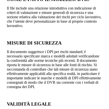
Il file include una relazione introduttiva con indicazione di
criteri di valutazione e misure generali di sicurezza e una
sezione relativa alla valutazione dei rischi per ciclo lavorativo,
che l’utente deve personalizzare in base al proprio contesto
lavorativo.
MISURE DI SICUREZZA
Il documento suggerisce i DPI per rischi standard; è
necessario specificare marca e modelli adottati verificandone
la conformità alle norme tecniche più recenti. Il documento
riporta le misure di sicurezza in base alle fonti di rischio. Si
raccomanda di controllare che tali misure di sicurezza siano
effettivamente applicabili alla specifica realtà, in particolare è
importante indicare le marche e modelli di DPI effettivamente
consegnati di modo che il DVR sia coerente con i verbali di
consegna dei DPI.
VALIDITÀ LEGALE