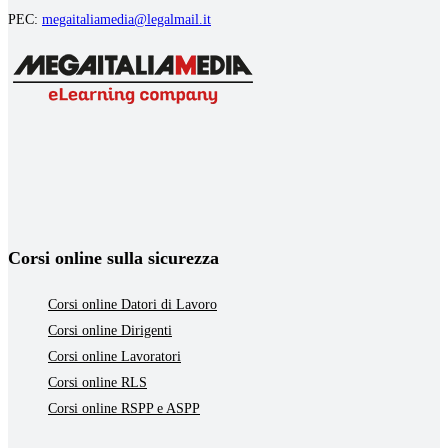
PEC:
megaitaliamedia@legalmail.it
Corsi online sulla sicurezza
Corsi online Datori di Lavoro
Corsi online Dirigenti
Corsi online Lavoratori
Corsi online RLS
Corsi online RSPP e ASPP