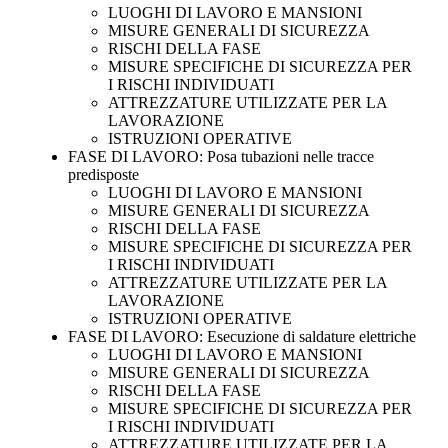
LUOGHI DI LAVORO E MANSIONI
MISURE GENERALI DI SICUREZZA
RISCHI DELLA FASE
MISURE SPECIFICHE DI SICUREZZA PER
I RISCHI INDIVIDUATI
ATTREZZATURE UTILIZZATE PER LA
LAVORAZIONE
ISTRUZIONI OPERATIVE
FASE DI LAVORO: Posa tubazioni nelle tracce
predisposte
LUOGHI DI LAVORO E MANSIONI
MISURE GENERALI DI SICUREZZA
RISCHI DELLA FASE
MISURE SPECIFICHE DI SICUREZZA PER
I RISCHI INDIVIDUATI
ATTREZZATURE UTILIZZATE PER LA
LAVORAZIONE
ISTRUZIONI OPERATIVE
FASE DI LAVORO: Esecuzione di saldature elettriche
LUOGHI DI LAVORO E MANSIONI
MISURE GENERALI DI SICUREZZA
RISCHI DELLA FASE
MISURE SPECIFICHE DI SICUREZZA PER
I RISCHI INDIVIDUATI
ATTREZZATURE UTILIZZATE PER LA