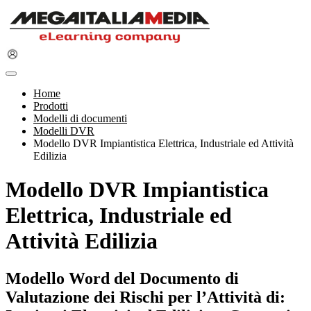
Home
Prodotti
Modelli di documenti
Modelli DVR
Modello DVR Impiantistica Elettrica, Industriale ed Attività
Edilizia
Modello DVR Impiantistica
Elettrica, Industriale ed
Attività Edilizia
Modello Word del Documento di
Valutazione dei Rischi per l’Attività di: