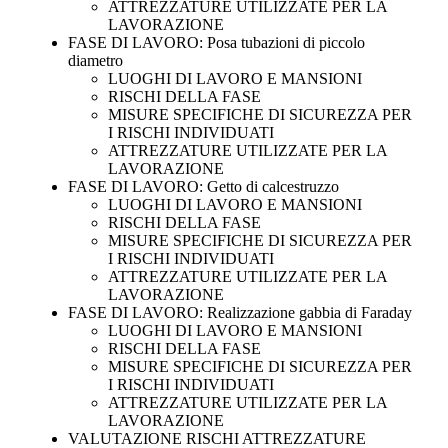
ATTREZZATURE UTILIZZATE PER LA
LAVORAZIONE
FASE DI LAVORO: Posa tubazioni di piccolo
diametro
LUOGHI DI LAVORO E MANSIONI
RISCHI DELLA FASE
MISURE SPECIFICHE DI SICUREZZA PER
I RISCHI INDIVIDUATI
ATTREZZATURE UTILIZZATE PER LA
LAVORAZIONE
FASE DI LAVORO: Getto di calcestruzzo
LUOGHI DI LAVORO E MANSIONI
RISCHI DELLA FASE
MISURE SPECIFICHE DI SICUREZZA PER
I RISCHI INDIVIDUATI
ATTREZZATURE UTILIZZATE PER LA
LAVORAZIONE
FASE DI LAVORO: Realizzazione gabbia di Faraday
LUOGHI DI LAVORO E MANSIONI
RISCHI DELLA FASE
MISURE SPECIFICHE DI SICUREZZA PER
I RISCHI INDIVIDUATI
ATTREZZATURE UTILIZZATE PER LA
LAVORAZIONE
VALUTAZIONE RISCHI ATTREZZATURE