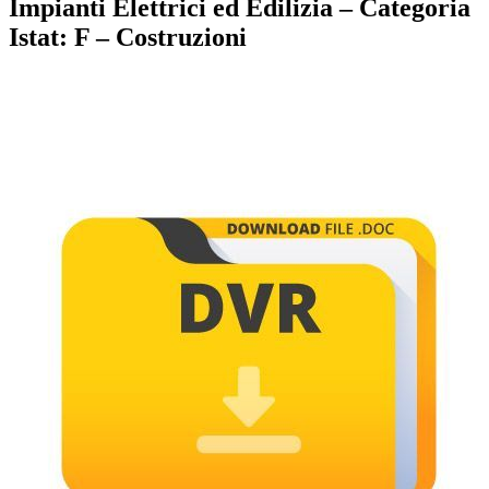
Impianti Elettrici ed Edilizia – Categoria
Istat: F – Costruzioni