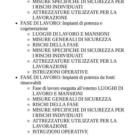
MISURE SPECIFICHE DI SICUREZZA PER
I RISCHI INDIVIDUATI
ATTREZZATURE UTILIZZATE PER LA
LAVORAZIONE
FASE DI LAVORO: Impianti di potenza e
cogenerazione
LUOGHI DI LAVORO E MANSIONI
MISURE GENERALI DI SICUREZZA
RISCHI DELLA FASE
MISURE SPECIFICHE DI SICUREZZA PER
I RISCHI INDIVIDUATI
ATTREZZATURE UTILIZZATE PER LA
LAVORAZIONE
ISTRUZIONI OPERATIVE
FASE DI LAVORO: Impianti di potenza da fonti
rinnovabili
Fase di lavoro eseguita all’esterno LUOGHI DI
LAVORO E MANSIONI
MISURE GENERALI DI SICUREZZA
RISCHI DELLA FASE
MISURE SPECIFICHE DI SICUREZZA PER
I RISCHI INDIVIDUATI
ATTREZZATURE UTILIZZATE PER LA
LAVORAZIONE
ISTRUZIONI OPERATIVE