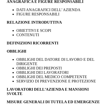
ANAGRAFICA E FIGURE RESPONSABILI
DATI ANAGRAFICI DELL’ AZIENDA
FIGURE RESPONSABILI
RELAZIONE INTRODUTTIVA
OBIETTIVI E SCOPI
CONTENUTI
DEFINIZIONI RICORRENTI
OBBLIGHI
OBBLIGHI DEL DATORE DI LAVORO E DEL
DIRIGENTE
OBBLIGHI DEI PREPOSTI
OBBLIGHI DEI LAVORATORI
OBBLIGHI DEL MEDICO COMPETENTE
SERVIZIO DI PREVENZIONE E PROTEZIONE
LAVORATORI DELL’AZIENDA E MANSIONI
SVOLTE
MISURE GENERALI DI TUTELA ED EMERGENZE