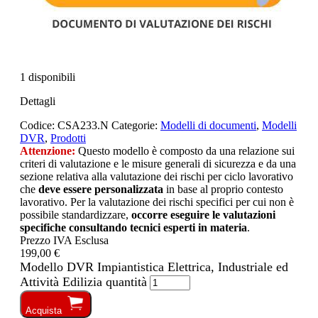
1 disponibili
Dettagli
Codice:
CSA233.N
Categorie:
Modelli di documenti
,
Modelli
DVR
,
Prodotti
Attenzione:
Questo modello è composto da una relazione sui
criteri di valutazione e le misure generali di sicurezza e da una
sezione relativa alla valutazione dei rischi per ciclo lavorativo
che
deve essere personalizzata
in base al proprio contesto
lavorativo. Per la valutazione dei rischi specifici per cui non è
possibile standardizzare,
occorre eseguire le valutazioni
specifiche consultando tecnici esperti in materia
.
Prezzo IVA Esclusa
199,00 €
Modello DVR Impiantistica Elettrica, Industriale ed
Attività Edilizia quantità
Acquista