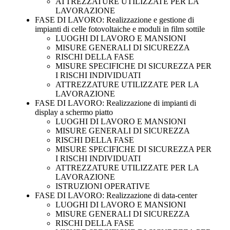
ATTREZZATURE UTILIZZATE PER LA
LAVORAZIONE
FASE DI LAVORO: Realizzazione e gestione di
impianti di celle fotovoltaiche e moduli in film sottile
LUOGHI DI LAVORO E MANSIONI
MISURE GENERALI DI SICUREZZA
RISCHI DELLA FASE
MISURE SPECIFICHE DI SICUREZZA PER
I RISCHI INDIVIDUATI
ATTREZZATURE UTILIZZATE PER LA
LAVORAZIONE
FASE DI LAVORO: Realizzazione di impianti di
display a schermo piatto
LUOGHI DI LAVORO E MANSIONI
MISURE GENERALI DI SICUREZZA
RISCHI DELLA FASE
MISURE SPECIFICHE DI SICUREZZA PER
I RISCHI INDIVIDUATI
ATTREZZATURE UTILIZZATE PER LA
LAVORAZIONE
ISTRUZIONI OPERATIVE
FASE DI LAVORO: Realizzazione di data-center
LUOGHI DI LAVORO E MANSIONI
MISURE GENERALI DI SICUREZZA
RISCHI DELLA FASE