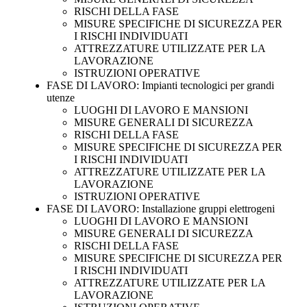
RISCHI DELLA FASE
MISURE SPECIFICHE DI SICUREZZA PER
I RISCHI INDIVIDUATI
ATTREZZATURE UTILIZZATE PER LA
LAVORAZIONE
ISTRUZIONI OPERATIVE
FASE DI LAVORO: Impianti tecnologici per grandi
utenze
LUOGHI DI LAVORO E MANSIONI
MISURE GENERALI DI SICUREZZA
RISCHI DELLA FASE
MISURE SPECIFICHE DI SICUREZZA PER
I RISCHI INDIVIDUATI
ATTREZZATURE UTILIZZATE PER LA
LAVORAZIONE
ISTRUZIONI OPERATIVE
FASE DI LAVORO: Installazione gruppi elettrogeni
LUOGHI DI LAVORO E MANSIONI
MISURE GENERALI DI SICUREZZA
RISCHI DELLA FASE
MISURE SPECIFICHE DI SICUREZZA PER
I RISCHI INDIVIDUATI
ATTREZZATURE UTILIZZATE PER LA
LAVORAZIONE