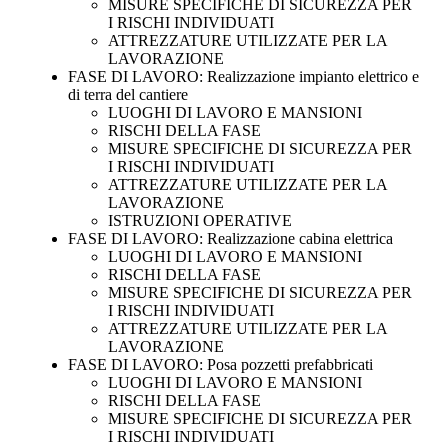
MISURE SPECIFICHE DI SICUREZZA PER
I RISCHI INDIVIDUATI
ATTREZZATURE UTILIZZATE PER LA
LAVORAZIONE
FASE DI LAVORO: Realizzazione impianto elettrico e
di terra del cantiere
LUOGHI DI LAVORO E MANSIONI
RISCHI DELLA FASE
MISURE SPECIFICHE DI SICUREZZA PER
I RISCHI INDIVIDUATI
ATTREZZATURE UTILIZZATE PER LA
LAVORAZIONE
ISTRUZIONI OPERATIVE
FASE DI LAVORO: Realizzazione cabina elettrica
LUOGHI DI LAVORO E MANSIONI
RISCHI DELLA FASE
MISURE SPECIFICHE DI SICUREZZA PER
I RISCHI INDIVIDUATI
ATTREZZATURE UTILIZZATE PER LA
LAVORAZIONE
FASE DI LAVORO: Posa pozzetti prefabbricati
LUOGHI DI LAVORO E MANSIONI
RISCHI DELLA FASE
MISURE SPECIFICHE DI SICUREZZA PER
I RISCHI INDIVIDUATI