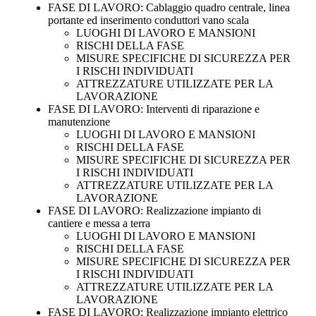
FASE DI LAVORO: Cablaggio quadro centrale, linea
portante ed inserimento conduttori vano scala
LUOGHI DI LAVORO E MANSIONI
RISCHI DELLA FASE
MISURE SPECIFICHE DI SICUREZZA PER
I RISCHI INDIVIDUATI
ATTREZZATURE UTILIZZATE PER LA
LAVORAZIONE
FASE DI LAVORO: Interventi di riparazione e
manutenzione
LUOGHI DI LAVORO E MANSIONI
RISCHI DELLA FASE
MISURE SPECIFICHE DI SICUREZZA PER
I RISCHI INDIVIDUATI
ATTREZZATURE UTILIZZATE PER LA
LAVORAZIONE
FASE DI LAVORO: Realizzazione impianto di
cantiere e messa a terra
LUOGHI DI LAVORO E MANSIONI
RISCHI DELLA FASE
MISURE SPECIFICHE DI SICUREZZA PER
I RISCHI INDIVIDUATI
ATTREZZATURE UTILIZZATE PER LA
LAVORAZIONE
FASE DI LAVORO: Realizzazione impianto elettrico