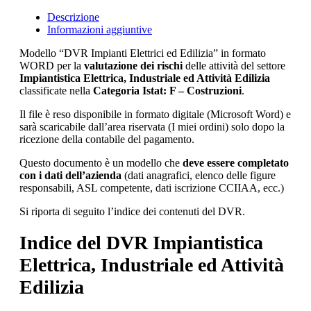
Descrizione
Informazioni aggiuntive
Modello “DVR Impianti Elettrici ed Edilizia” in formato
WORD per la
valutazione dei rischi
delle attività del settore
Impiantistica Elettrica, Industriale ed Attività Edilizia
classificate nella
Categoria Istat: F – Costruzioni
.
Il file è reso disponibile in formato digitale (Microsoft Word) e
sarà scaricabile dall’area riservata (I miei ordini) solo dopo la
ricezione della contabile del pagamento.
Questo documento è un modello che
deve essere completato
con i dati dell’azienda
(dati anagrafici, elenco delle figure
responsabili, ASL competente, dati iscrizione CCIIAA, ecc.)
Si riporta di seguito l’indice dei contenuti del DVR.
Indice del DVR Impiantistica
Elettrica, Industriale ed Attività
Edilizia